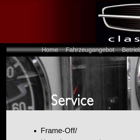
Home
Fahrzeugangebot
Betrie
Frame-Off/