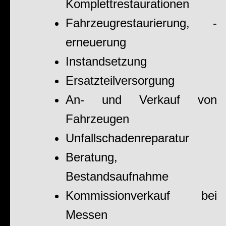
Komplettrestaurationen
Fahrzeugrestaurierung, -
erneuerung
Instandsetzung
Ersatzteilversorgung
An- und Verkauf von
Fahrzeugen
Unfallschadenreparatur
Beratung,
Bestandsaufnahme
Kommissionverkauf bei
Messen