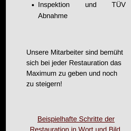
Inspektion und TÜV
Abnahme
Unsere Mitarbeiter sind bemüht
sich bei jeder Restauration das
Maximum zu geben und noch
zu steigern!
Beispielhafte Schritte der
Restauration in Wort und Bild