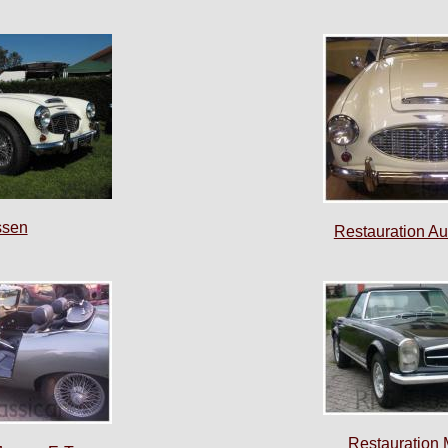
sen
Restauration Au
Restauration