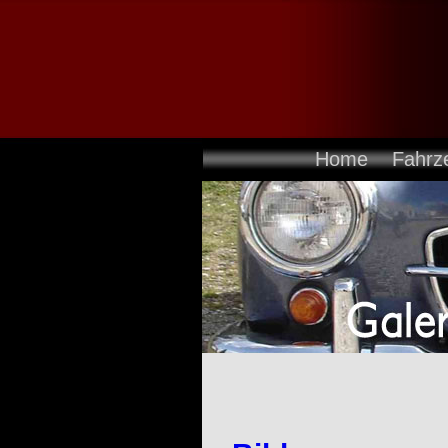
Home
Fahrz