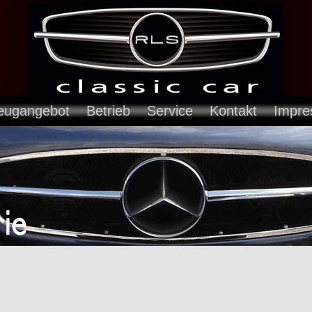
eugangebot
Betrieb
Service
Kontakt
Impr